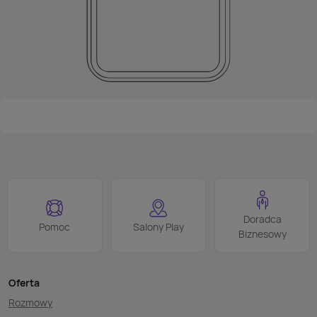
Doradca
Pomoc
Salony Play
Biznesowy
Oferta
Rozmowy