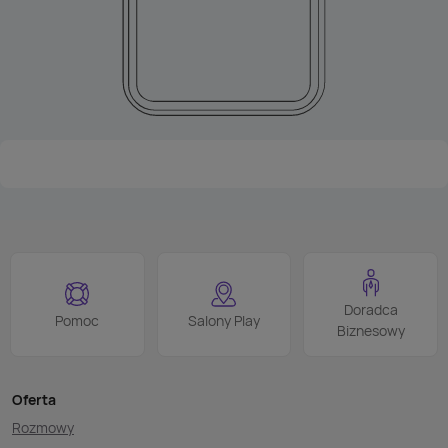
Doradca
Pomoc
Salony Play
Biznesowy
Oferta
Rozmowy