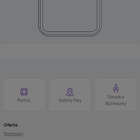
Doradca
Pomoc
Salony Play
Biznesowy
Oferta
Rozmowy