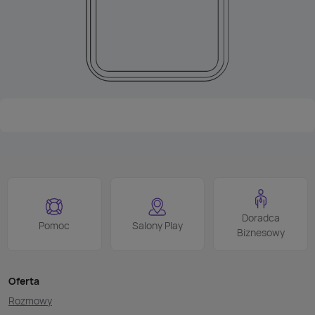
Doradca
Pomoc
Salony Play
Biznesowy
Oferta
Rozmowy