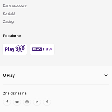
Dane osobowe
Kontakt
Zasięg
Popularne
O Play
Znajdź nas na