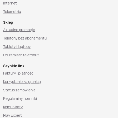
Internet
Telemetria
Sklep
Aktualne promocje
Telefony bez abonamentu
Tablety i laptopy
Co zamiast telefonu?
Szybkie linki
Faktury i płatności
Korzystanie za granicą
Status zamówienia
Regulaminy i cenniki
Komunikaty
Play Expert