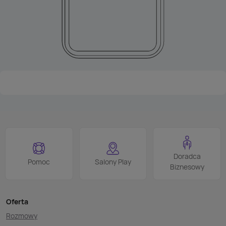
Doradca
Pomoc
Salony Play
Biznesowy
Oferta
Rozmowy