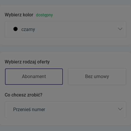
Wybierz kolor
dostępny
czarny
Wybierz rodzaj oferty
Abonament
Bez umowy
Co chcesz zrobić?
Przenieś numer