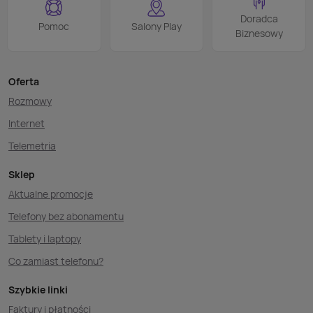
Doradca
Pomoc
Salony Play
Biznesowy
Oferta
Rozmowy
Internet
Telemetria
Sklep
Aktualne promocje
Telefony bez abonamentu
Tablety i laptopy
Co zamiast telefonu?
Szybkie linki
Faktury i płatności