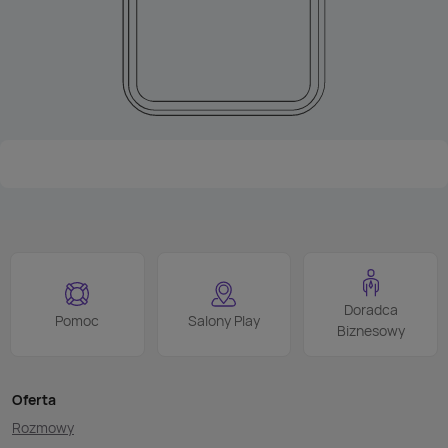
Doradca
Pomoc
Salony Play
Biznesowy
Oferta
Rozmowy