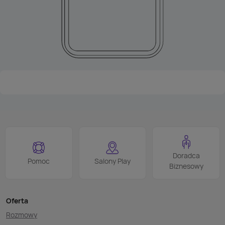
Doradca
Pomoc
Salony Play
Biznesowy
Oferta
Rozmowy