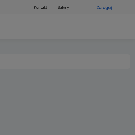
Zaloguj
Kontakt
Salony