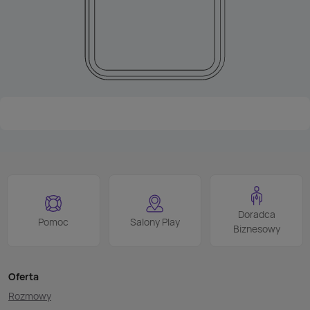
Doradca
Pomoc
Salony Play
Biznesowy
Oferta
Rozmowy