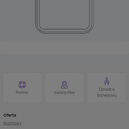
Doradca
Pomoc
Salony Play
Biznesowy
Oferta
Rozmowy