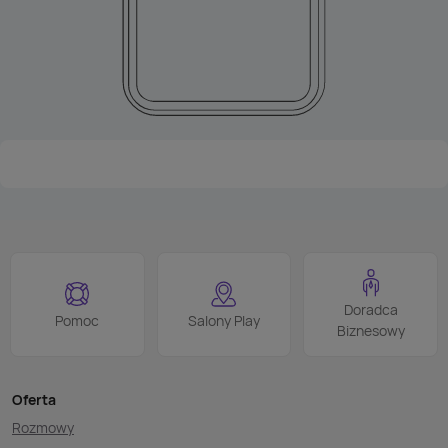
Doradca
Pomoc
Salony Play
Biznesowy
Oferta
Rozmowy