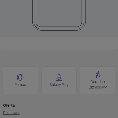
Doradca
Pomoc
Salony Play
Biznesowy
Oferta
Rozmowy