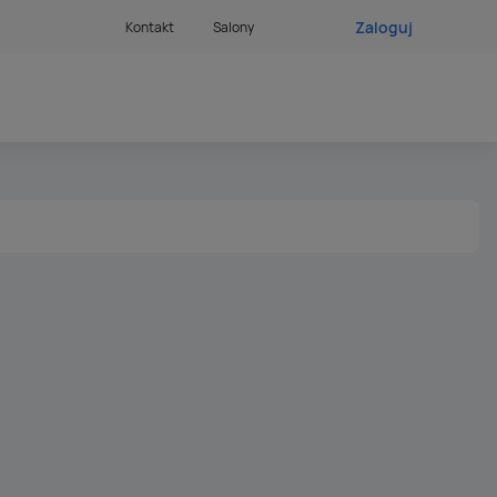
Zaloguj
Kontakt
Salony