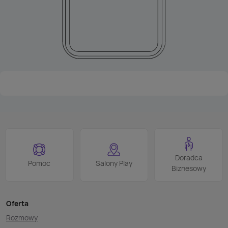
Doradca
Pomoc
Salony Play
Biznesowy
Oferta
Rozmowy