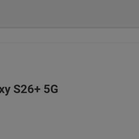
axy S26+ 5G