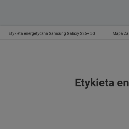
Etykieta energetyczna Samsung Galaxy S26+ 5G
Mapa Za
Etykieta e