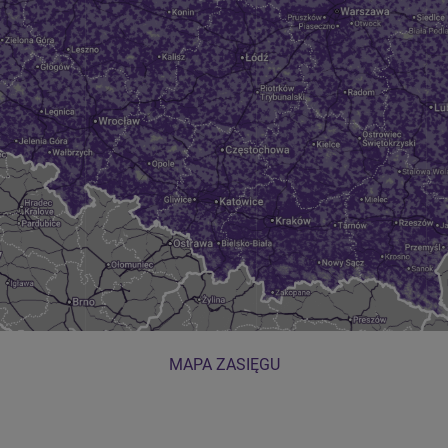
MAPA ZASIĘGU