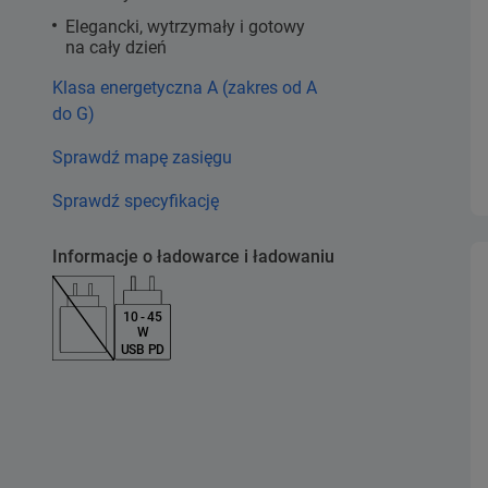
Elegancki, wytrzymały i gotowy
na cały dzień
Klasa energetyczna A (zakres od A
do G)
Sprawdź mapę zasięgu
Sprawdź specyfikację
Informacje o ładowarce i ładowaniu
10 - 45
W
USB PD