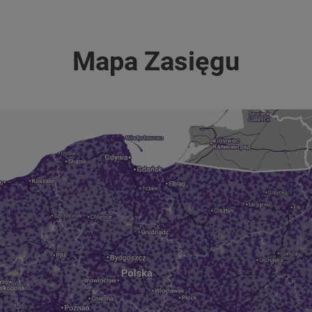
Mapa Zasięgu