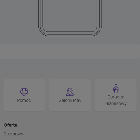
Doradca
Pomoc
Salony Play
Biznesowy
Oferta
Rozmowy