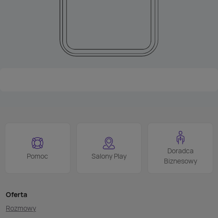
Doradca
Pomoc
Salony Play
Biznesowy
Oferta
Rozmowy