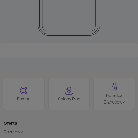
Doradca
Pomoc
Salony Play
Biznesowy
Oferta
Rozmowy