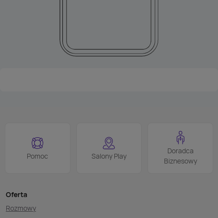
Doradca
Pomoc
Salony Play
Biznesowy
Oferta
Rozmowy