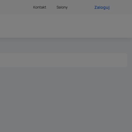
Zaloguj
Kontakt
Salony