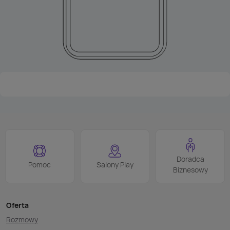
Doradca
Pomoc
Salony Play
Biznesowy
Oferta
Rozmowy