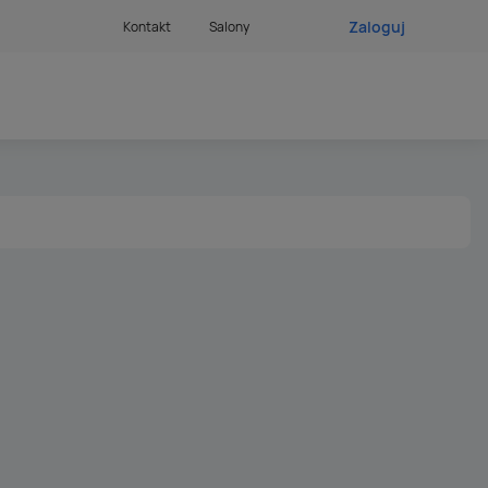
Zaloguj
Kontakt
Salony