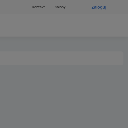
Zaloguj
Kontakt
Salony