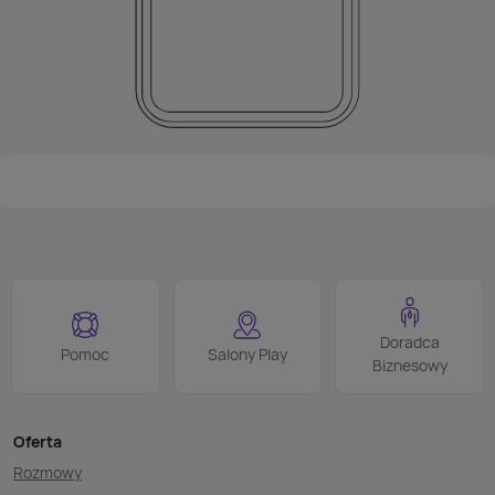
Doradca
Pomoc
Salony Play
Biznesowy
Oferta
Rozmowy