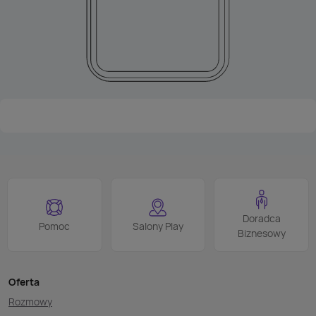
Doradca
Pomoc
Salony Play
Biznesowy
Oferta
Rozmowy