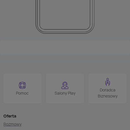
Doradca
Pomoc
Salony Play
Biznesowy
Oferta
Rozmowy