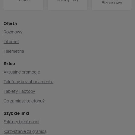
Biznesowy
Oferta
Rozmowy
Internet
Telemetria
Sklep
Aktualne promocje
Telefony bez abonamentu
Tablety i laptopy
Co zamiast telefonu?
Szybkie linki
Faktury i płatności
Korzystanie za granicą