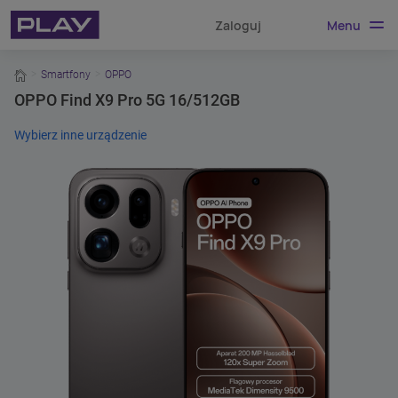
Menu
Zaloguj
home
Smartfony
OPPO
OPPO Find X9 Pro 5G 16/512GB
Wybierz inne urządzenie