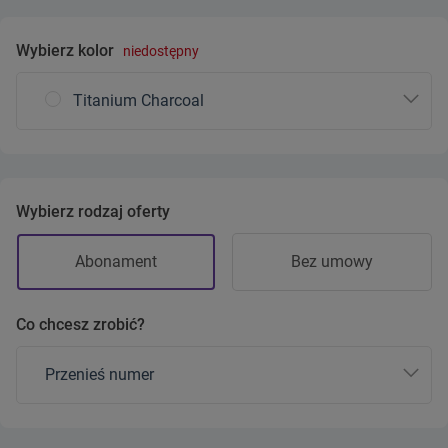
Wybierz kolor
niedostępny
Titanium Charcoal
Wybierz rodzaj oferty
Abonament
Bez umowy
Co chcesz zrobić?
Przenieś numer