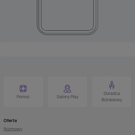
Doradca
Pomoc
Salony Play
Biznesowy
Oferta
Rozmowy