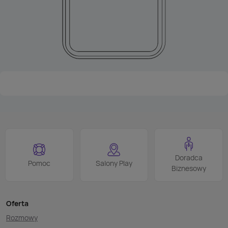
Doradca
Pomoc
Salony Play
Biznesowy
Oferta
Rozmowy