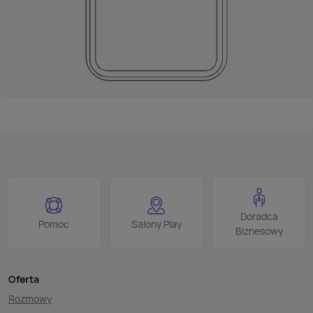
Doradca
Pomoc
Salony Play
Biznesowy
Oferta
Rozmowy