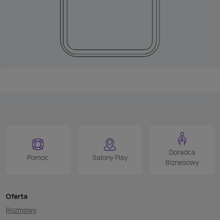
Doradca
Pomoc
Salony Play
Biznesowy
Oferta
Rozmowy