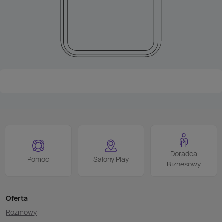
Doradca
Pomoc
Salony Play
Biznesowy
Oferta
Rozmowy