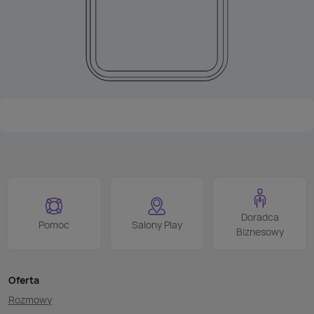
Doradca
Pomoc
Salony Play
Biznesowy
Oferta
Rozmowy