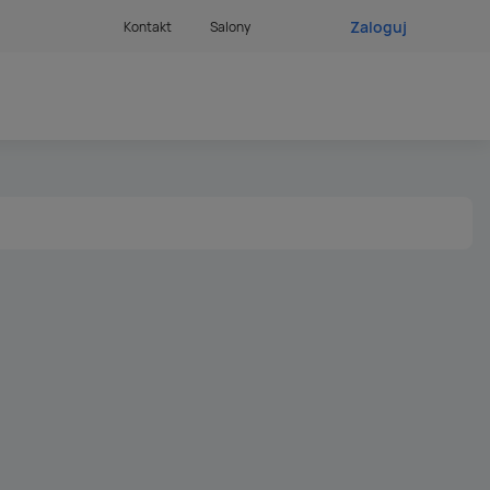
Zaloguj
Kontakt
Salony