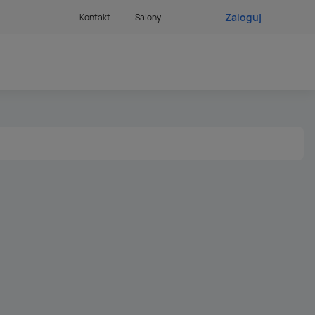
Zaloguj
Kontakt
Salony