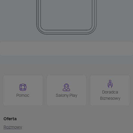
Doradca
Pomoc
Salony Play
Biznesowy
Oferta
Rozmowy