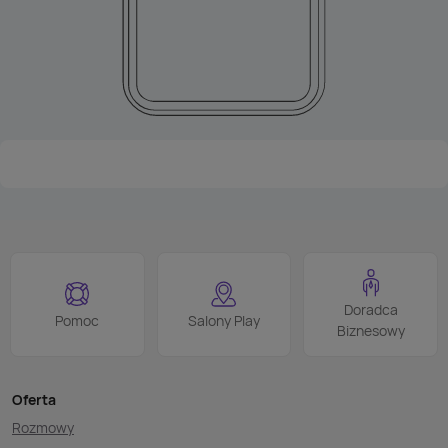
Doradca
Pomoc
Salony Play
Biznesowy
Oferta
Rozmowy