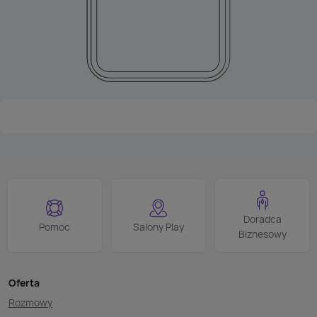
Doradca
Pomoc
Salony Play
Biznesowy
Oferta
Rozmowy