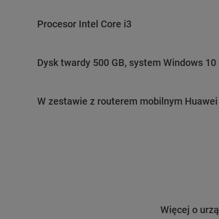
Procesor Intel Core i3
Dysk twardy 500 GB, system Windows 10
W zestawie z routerem mobilnym Huawei
Więcej o urz