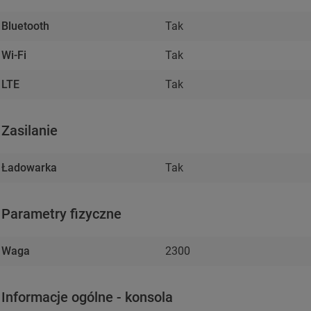
Bluetooth
Tak
Wi-Fi
Tak
LTE
Tak
Zasilanie
Ładowarka
Tak
Parametry fizyczne
Waga
2300
Informacje ogólne - konsola