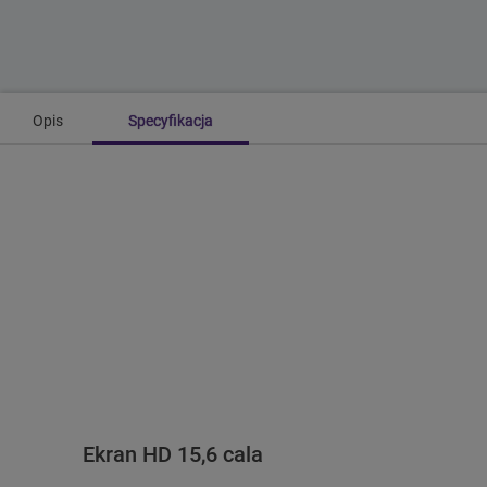
Opis
Specyfikacja
Ekran HD 15,6 cala