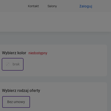
Zaloguj
Kontakt
Salony
Wybierz kolor
niedostępny
brak
Wybierz rodzaj oferty
Bez umowy