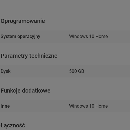
Oprogramowanie
System operacyjny
Windows 10 Home
Parametry techniczne
Dysk
500 GB
Funkcje dodatkowe
Inne
Windows 10 Home
Łączność