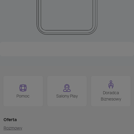
Doradca
Pomoc
Salony Play
Biznesowy
Oferta
Rozmowy