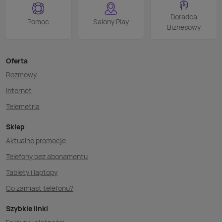
Doradca
Pomoc
Salony Play
Biznesowy
Oferta
Rozmowy
Internet
Telemetria
Sklep
Aktualne promocje
Telefony bez abonamentu
Tablety i laptopy
Co zamiast telefonu?
Szybkie linki