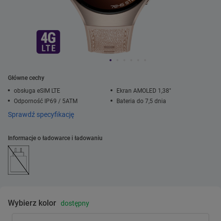
Główne cechy
obsługa eSIM LTE
Ekran AMOLED 1,38"
Odporność IP69 / 5ATM
Bateria do 7,5 dnia
Sprawdź specyfikację
Informacje o ładowarce i ładowaniu
Wybierz kolor
dostępny