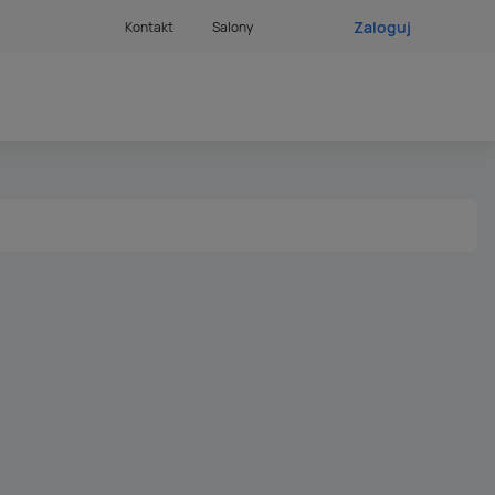
Zaloguj
Kontakt
Salony