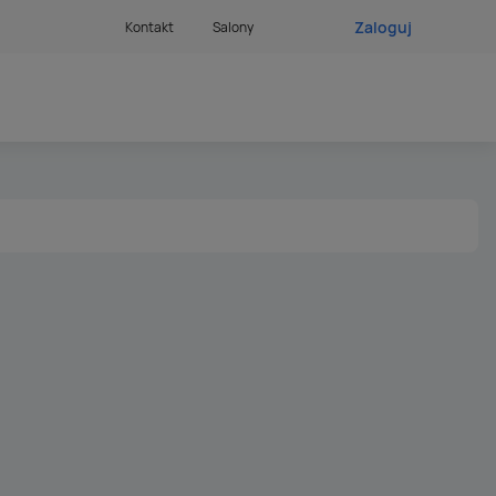
Zaloguj
Kontakt
Salony