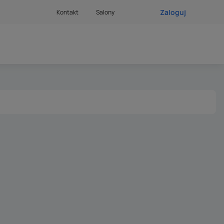
Zaloguj
Kontakt
Salony