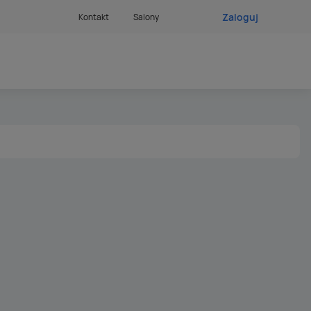
Zaloguj
Kontakt
Salony