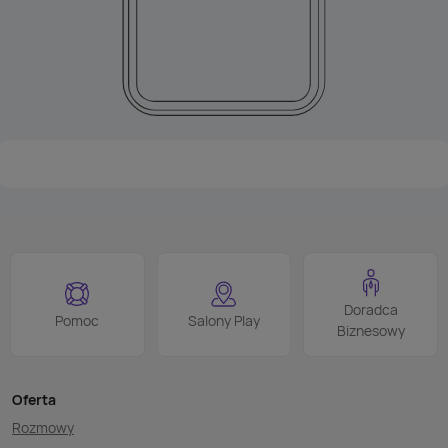
Doradca
Pomoc
Salony Play
Biznesowy
Oferta
Rozmowy