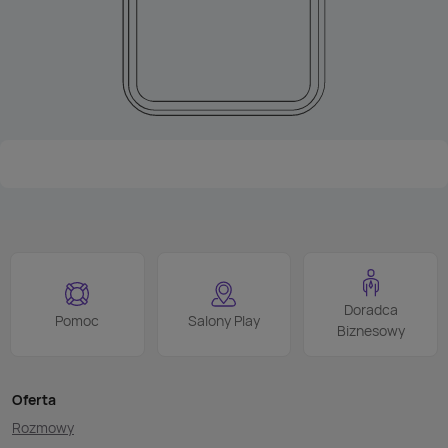
Doradca
Pomoc
Salony Play
Biznesowy
Oferta
Rozmowy