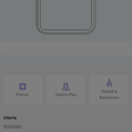
Doradca
Pomoc
Salony Play
Biznesowy
Oferta
Rozmowy